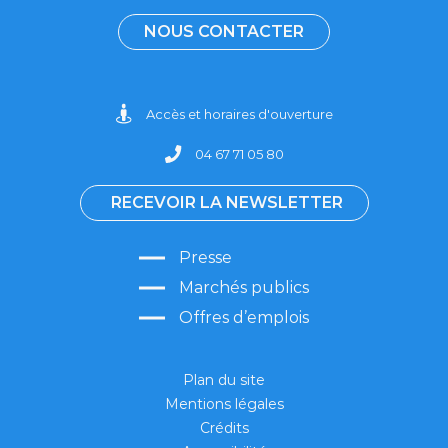
NOUS CONTACTER
Accès et horaires d'ouverture
04 67 71 05 80
RECEVOIR LA NEWSLETTER
Presse
Marchés publics
Offres d’emplois
Plan du site
Mentions légales
Crédits