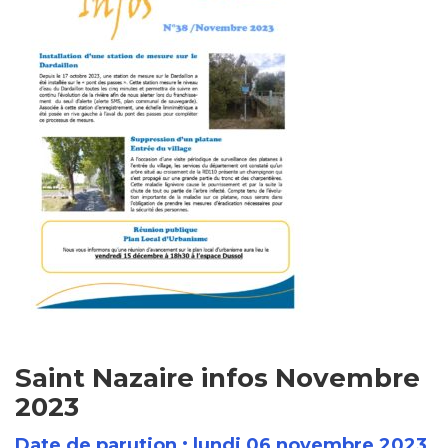
Saint Nazaire infos Novembre
2023
Date de parution : lundi 06 novembre 2023