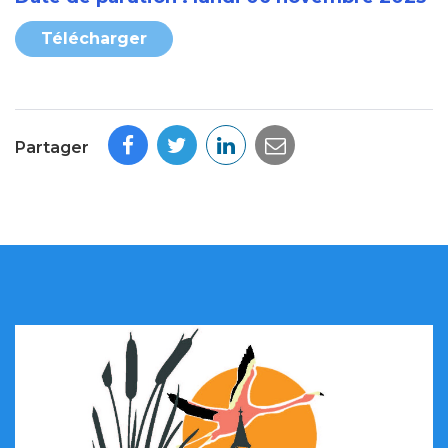
Télécharger
Partager